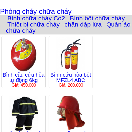
Phòng cháy chữa cháy
Bình chữa cháy Co2
Bình bột chữa cháy
Thiết bị chữa cháy
chăn dập lửa
Quần áo
chữa cháy
Bình cầu cứu hỏa
Bình cứu hỏa bột
tự động 6kg
MFZL4 ABC
Giá: 450,000
Giá: 200,000