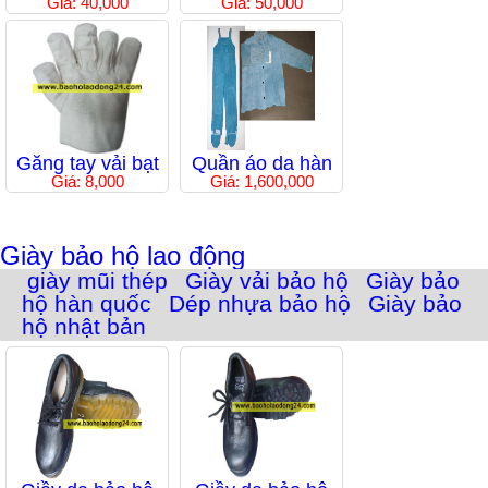
Giá: 40,000
Giá: 50,000
Găng tay vải bạt
Quần áo da hàn
Giá: 8,000
Giá: 1,600,000
Giày bảo hộ lao động
giày mũi thép
Giày vải bảo hộ
Giày bảo
hộ hàn quốc
Dép nhựa bảo hộ
Giày bảo
hộ nhật bản