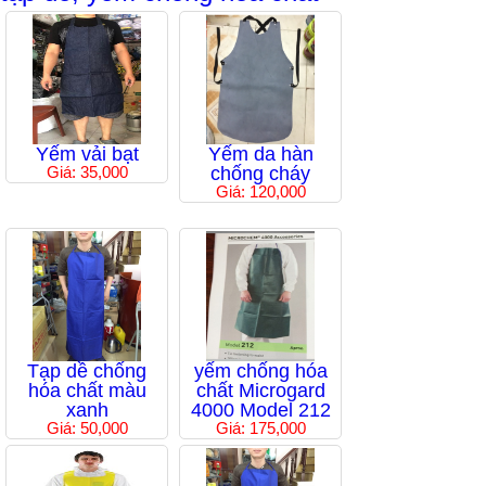
Yếm vải bạt
Yếm da hàn
Giá: 35,000
chống cháy
Giá: 120,000
Tạp dề chống
yếm chống hóa
hóa chất màu
chất Microgard
xanh
4000 Model 212
Giá: 50,000
Giá: 175,000