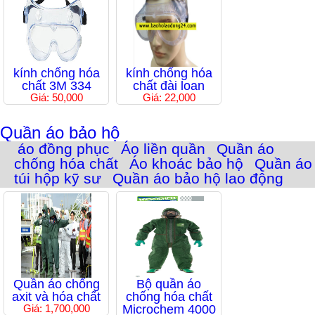
kính chống hóa
kính chống hóa
chất 3M 334
chất đài loan
Giá: 50,000
Giá: 22,000
Quần áo bảo hộ
áo đồng phục
Áo liền quần
Quần áo
chống hóa chất
Áo khoác bảo hộ
Quần áo
túi hộp kỹ sư
Quần áo bảo hộ lao động
Quần áo chống
Bộ quần áo
axit và hóa chất
chống hóa chất
Giá: 1,700,000
Microchem 4000