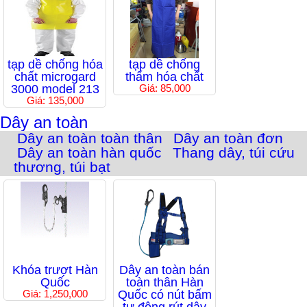
tạp dề chống hóa
tạp dề chống
chất microgard
thấm hóa chất
3000 model 213
Giá: 85,000
Giá: 135,000
Dây an toàn
Dây an toàn toàn thân
Dây an toàn đơn
Dây an toàn hàn quốc
Thang dây, túi cứu
thương, túi bạt
Khóa trượt Hàn
Dây an toàn bán
Quốc
toàn thân Hàn
Giá: 1,250,000
Quốc có nút bấm