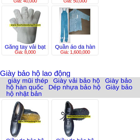
Giá: 40,000
Giá: 50,000
Găng tay vải bạt
Quần áo da hàn
Giá: 8,000
Giá: 1,600,000
Giày bảo hộ lao động
giày mũi thép
Giày vải bảo hộ
Giày bảo
hộ hàn quốc
Dép nhựa bảo hộ
Giày bảo
hộ nhật bản