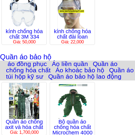
kính chống hóa
kính chống hóa
chất 3M 334
chất đài loan
Giá: 50,000
Giá: 22,000
Quần áo bảo hộ
áo đồng phục
Áo liền quần
Quần áo
chống hóa chất
Áo khoác bảo hộ
Quần áo
túi hộp kỹ sư
Quần áo bảo hộ lao động
Quần áo chống
Bộ quần áo
axit và hóa chất
chống hóa chất
Giá: 1,700,000
Microchem 4000