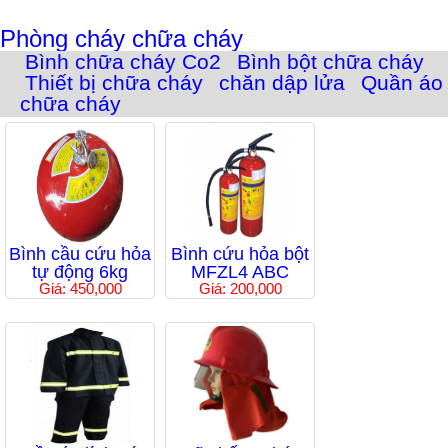
Phòng cháy chữa cháy
Bình chữa cháy Co2
Bình bột chữa cháy
Thiết bị chữa cháy
chăn dập lửa
Quần áo
chữa cháy
Bình cầu cứu hỏa
Bình cứu hỏa bột
tự động 6kg
MFZL4 ABC
Giá: 450,000
Giá: 200,000