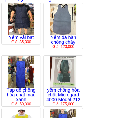
Yếm vải bạt
Yếm da hàn
Giá: 35,000
chống cháy
Giá: 120,000
Tạp dề chống
yếm chống hóa
hóa chất màu
chất Microgard
xanh
4000 Model 212
Giá: 50,000
Giá: 175,000