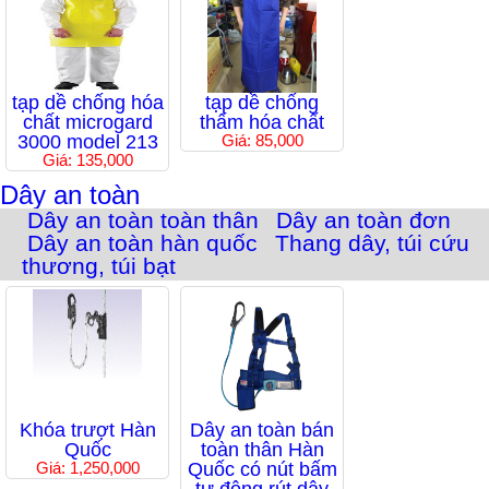
tạp dề chống hóa
tạp dề chống
chất microgard
thấm hóa chất
3000 model 213
Giá: 85,000
Giá: 135,000
Dây an toàn
Dây an toàn toàn thân
Dây an toàn đơn
Dây an toàn hàn quốc
Thang dây, túi cứu
thương, túi bạt
Khóa trượt Hàn
Dây an toàn bán
Quốc
toàn thân Hàn
Giá: 1,250,000
Quốc có nút bấm