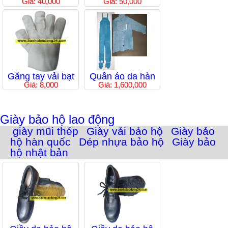
Giá: 40,000
Giá: 50,000
Găng tay vải bạt
Quần áo da hàn
Giá: 8,000
Giá: 1,600,000
Giày bảo hộ lao động
giày mũi thép
Giày vải bảo hộ
Giày bảo
hộ hàn quốc
Dép nhựa bảo hộ
Giày bảo
hộ nhật bản