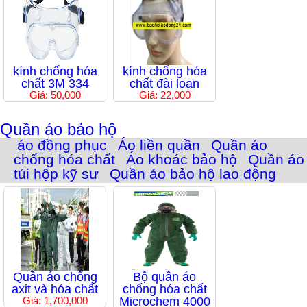
kính chống hóa
kính chống hóa
chất 3M 334
chất đài loan
Giá: 50,000
Giá: 22,000
Quần áo bảo hộ
áo đồng phục
Áo liền quần
Quần áo
chống hóa chất
Áo khoác bảo hộ
Quần áo
túi hộp kỹ sư
Quần áo bảo hộ lao động
Quần áo chống
Bộ quần áo
axit và hóa chất
chống hóa chất
Giá: 1,700,000
Microchem 4000