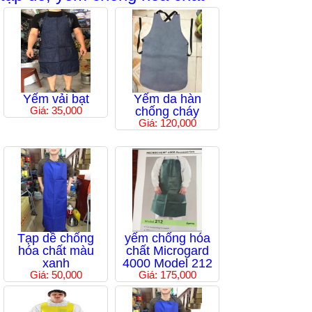
Yếm vải bạt
Yếm da hàn
Giá: 35,000
chống cháy
Giá: 120,000
Tạp dề chống
yếm chống hóa
hóa chất màu
chất Microgard
xanh
4000 Model 212
Giá: 50,000
Giá: 175,000