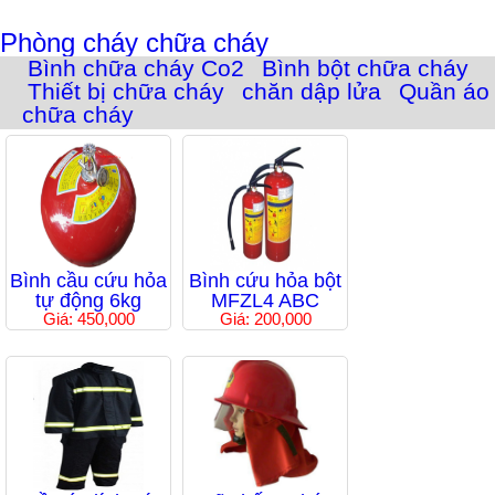
Phòng cháy chữa cháy
Bình chữa cháy Co2
Bình bột chữa cháy
Thiết bị chữa cháy
chăn dập lửa
Quần áo
chữa cháy
Bình cầu cứu hỏa
Bình cứu hỏa bột
tự động 6kg
MFZL4 ABC
Giá: 450,000
Giá: 200,000