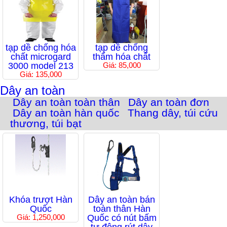
tạp dề chống hóa
tạp dề chống
chất microgard
thấm hóa chất
3000 model 213
Giá: 85,000
Giá: 135,000
Dây an toàn
Dây an toàn toàn thân
Dây an toàn đơn
Dây an toàn hàn quốc
Thang dây, túi cứu
thương, túi bạt
Khóa trượt Hàn
Dây an toàn bán
Quốc
toàn thân Hàn
Giá: 1,250,000
Quốc có nút bấm