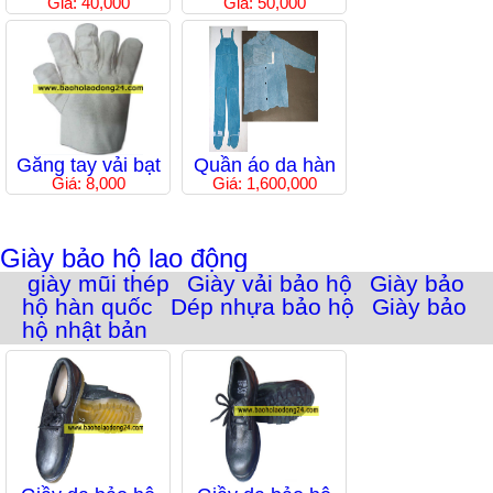
Giá: 40,000
Giá: 50,000
Găng tay vải bạt
Quần áo da hàn
Giá: 8,000
Giá: 1,600,000
Giày bảo hộ lao động
giày mũi thép
Giày vải bảo hộ
Giày bảo
hộ hàn quốc
Dép nhựa bảo hộ
Giày bảo
hộ nhật bản