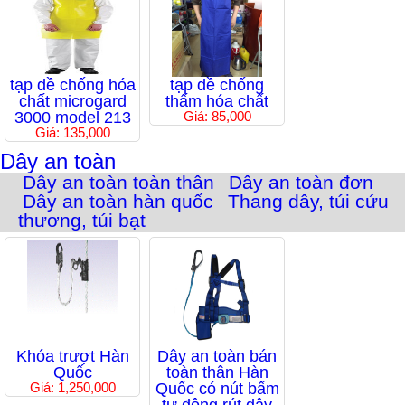
tạp dề chống hóa
tạp dề chống
chất microgard
thấm hóa chất
3000 model 213
Giá: 85,000
Giá: 135,000
Dây an toàn
Dây an toàn toàn thân
Dây an toàn đơn
Dây an toàn hàn quốc
Thang dây, túi cứu
thương, túi bạt
Khóa trượt Hàn
Dây an toàn bán
Quốc
toàn thân Hàn
Giá: 1,250,000
Quốc có nút bấm