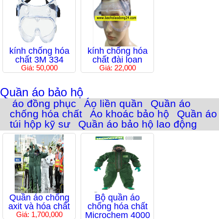
kính chống hóa
kính chống hóa
chất 3M 334
chất đài loan
Giá: 50,000
Giá: 22,000
Quần áo bảo hộ
áo đồng phục
Áo liền quần
Quần áo
chống hóa chất
Áo khoác bảo hộ
Quần áo
túi hộp kỹ sư
Quần áo bảo hộ lao động
Quần áo chống
Bộ quần áo
axit và hóa chất
chống hóa chất
Giá: 1,700,000
Microchem 4000