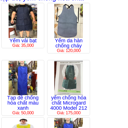
Yếm vải bạt
Yếm da hàn
Giá: 35,000
chống cháy
Giá: 120,000
Tạp dề chống
yếm chống hóa
hóa chất màu
chất Microgard
xanh
4000 Model 212
Giá: 50,000
Giá: 175,000