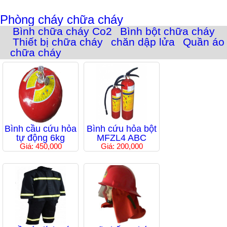
Phòng cháy chữa cháy
Bình chữa cháy Co2
Bình bột chữa cháy
Thiết bị chữa cháy
chăn dập lửa
Quần áo
chữa cháy
Bình cầu cứu hỏa
Bình cứu hỏa bột
tự động 6kg
MFZL4 ABC
Giá: 450,000
Giá: 200,000