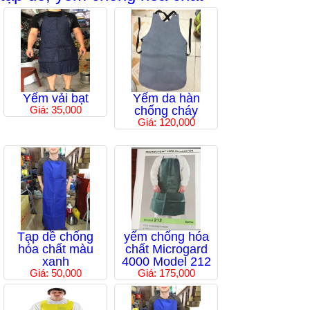
Yếm vải bạt
Yếm da hàn
Giá: 35,000
chống cháy
Giá: 120,000
Tạp dề chống
yếm chống hóa
hóa chất màu
chất Microgard
xanh
4000 Model 212
Giá: 50,000
Giá: 175,000