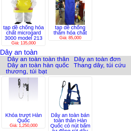
tạp dề chống hóa
tạp dề chống
chất microgard
thấm hóa chất
3000 model 213
Giá: 85,000
Giá: 135,000
Dây an toàn
Dây an toàn toàn thân
Dây an toàn đơn
Dây an toàn hàn quốc
Thang dây, túi cứu
thương, túi bạt
Khóa trượt Hàn
Dây an toàn bán
Quốc
toàn thân Hàn
Giá: 1,250,000
Quốc có nút bấm