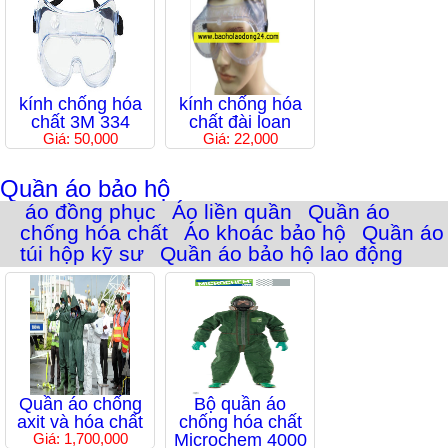
kính chống hóa
kính chống hóa
chất 3M 334
chất đài loan
Giá: 50,000
Giá: 22,000
Quần áo bảo hộ
áo đồng phục
Áo liền quần
Quần áo
chống hóa chất
Áo khoác bảo hộ
Quần áo
túi hộp kỹ sư
Quần áo bảo hộ lao động
Quần áo chống
Bộ quần áo
axit và hóa chất
chống hóa chất
Giá: 1,700,000
Microchem 4000