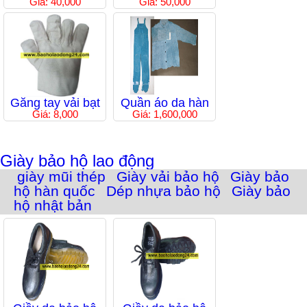
Giá: 40,000
Giá: 50,000
Găng tay vải bạt
Quần áo da hàn
Giá: 8,000
Giá: 1,600,000
Giày bảo hộ lao động
giày mũi thép
Giày vải bảo hộ
Giày bảo
hộ hàn quốc
Dép nhựa bảo hộ
Giày bảo
hộ nhật bản