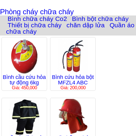
Phòng cháy chữa cháy
Bình chữa cháy Co2
Bình bột chữa cháy
Thiết bị chữa cháy
chăn dập lửa
Quần áo
chữa cháy
Bình cầu cứu hỏa
Bình cứu hỏa bột
tự động 6kg
MFZL4 ABC
Giá: 450,000
Giá: 200,000