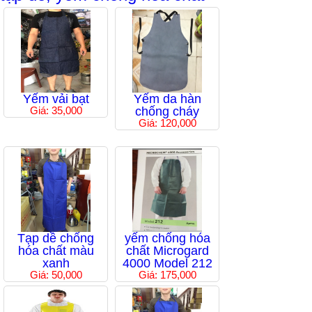
Yếm vải bạt
Yếm da hàn
Giá: 35,000
chống cháy
Giá: 120,000
Tạp dề chống
yếm chống hóa
hóa chất màu
chất Microgard
xanh
4000 Model 212
Giá: 50,000
Giá: 175,000