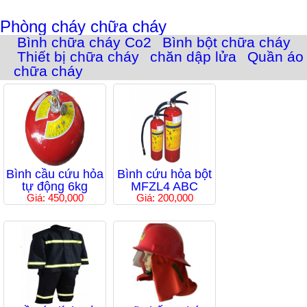
Phòng cháy chữa cháy
Bình chữa cháy Co2
Bình bột chữa cháy
Thiết bị chữa cháy
chăn dập lửa
Quần áo
chữa cháy
Bình cầu cứu hỏa
Bình cứu hỏa bột
tự động 6kg
MFZL4 ABC
Giá: 450,000
Giá: 200,000