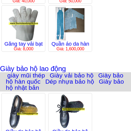
Giá: 40,000
Giá: 50,000
Găng tay vải bạt
Quần áo da hàn
Giá: 8,000
Giá: 1,600,000
Giày bảo hộ lao động
giày mũi thép
Giày vải bảo hộ
Giày bảo
hộ hàn quốc
Dép nhựa bảo hộ
Giày bảo
hộ nhật bản