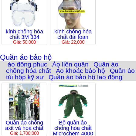
kính chống hóa
kính chống hóa
chất 3M 334
chất đài loan
Giá: 50,000
Giá: 22,000
Quần áo bảo hộ
áo đồng phục
Áo liền quần
Quần áo
chống hóa chất
Áo khoác bảo hộ
Quần áo
túi hộp kỹ sư
Quần áo bảo hộ lao động
Quần áo chống
Bộ quần áo
axit và hóa chất
chống hóa chất
Giá: 1,700,000
Microchem 4000