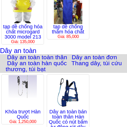
tạp dề chống hóa
tạp dề chống
chất microgard
thấm hóa chất
3000 model 213
Giá: 85,000
Giá: 135,000
Dây an toàn
Dây an toàn toàn thân
Dây an toàn đơn
Dây an toàn hàn quốc
Thang dây, túi cứu
thương, túi bạt
Khóa trượt Hàn
Dây an toàn bán
Quốc
toàn thân Hàn
Giá: 1,250,000
Quốc có nút bấm