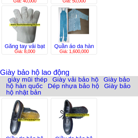
Giá: 40,000
Giá: 50,000
Găng tay vải bạt
Quần áo da hàn
Giá: 8,000
Giá: 1,600,000
Giày bảo hộ lao động
giày mũi thép
Giày vải bảo hộ
Giày bảo
hộ hàn quốc
Dép nhựa bảo hộ
Giày bảo
hộ nhật bản