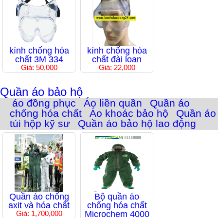
kính chống hóa
kính chống hóa
chất 3M 334
chất đài loan
Giá: 50,000
Giá: 22,000
Quần áo bảo hộ
áo đồng phục
Áo liền quần
Quần áo
chống hóa chất
Áo khoác bảo hộ
Quần áo
túi hộp kỹ sư
Quần áo bảo hộ lao động
Quần áo chống
Bộ quần áo
axit và hóa chất
chống hóa chất
Giá: 1,700,000
Microchem 4000