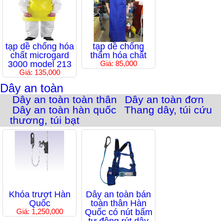
tạp dề chống hóa
tạp dề chống
chất microgard
thấm hóa chất
3000 model 213
Giá: 85,000
Giá: 135,000
Dây an toàn
Dây an toàn toàn thân
Dây an toàn đơn
Dây an toàn hàn quốc
Thang dây, túi cứu
thương, túi bạt
Khóa trượt Hàn
Dây an toàn bán
Quốc
toàn thân Hàn
Giá: 1,250,000
Quốc có nút bấm