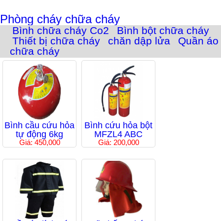
Phòng cháy chữa cháy
Bình chữa cháy Co2
Bình bột chữa cháy
Thiết bị chữa cháy
chăn dập lửa
Quần áo
chữa cháy
Bình cầu cứu hỏa
Bình cứu hỏa bột
tự động 6kg
MFZL4 ABC
Giá: 450,000
Giá: 200,000