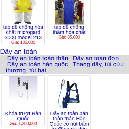
tạp dề chống hóa
tạp dề chống
chất microgard
thấm hóa chất
3000 model 213
Giá: 85,000
Giá: 135,000
Dây an toàn
Dây an toàn toàn thân
Dây an toàn đơn
Dây an toàn hàn quốc
Thang dây, túi cứu
thương, túi bạt
Khóa trượt Hàn
Dây an toàn bán
Quốc
toàn thân Hàn
Giá: 1,250,000
Quốc có nút bấm