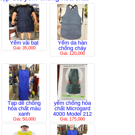
Yếm vải bạt
Yếm da hàn
Giá: 35,000
chống cháy
Giá: 120,000
Tạp dề chống
yếm chống hóa
hóa chất màu
chất Microgard
xanh
4000 Model 212
Giá: 50,000
Giá: 175,000