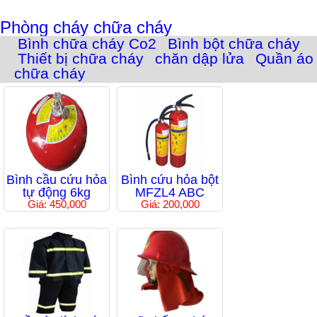
Phòng cháy chữa cháy
Bình chữa cháy Co2
Bình bột chữa cháy
Thiết bị chữa cháy
chăn dập lửa
Quần áo
chữa cháy
Bình cầu cứu hỏa
Bình cứu hỏa bột
tự động 6kg
MFZL4 ABC
Giá: 450,000
Giá: 200,000