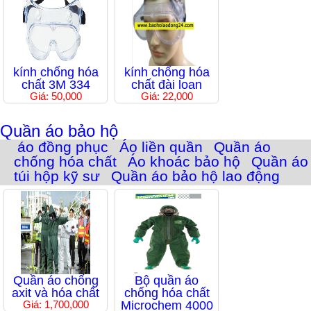
kính chống hóa
kính chống hóa
chất 3M 334
chất đài loan
Giá: 50,000
Giá: 22,000
Quần áo bảo hộ
áo đồng phục
Áo liền quần
Quần áo
chống hóa chất
Áo khoác bảo hộ
Quần áo
túi hộp kỹ sư
Quần áo bảo hộ lao động
Quần áo chống
Bộ quần áo
axit và hóa chất
chống hóa chất
Giá: 1,700,000
Microchem 4000