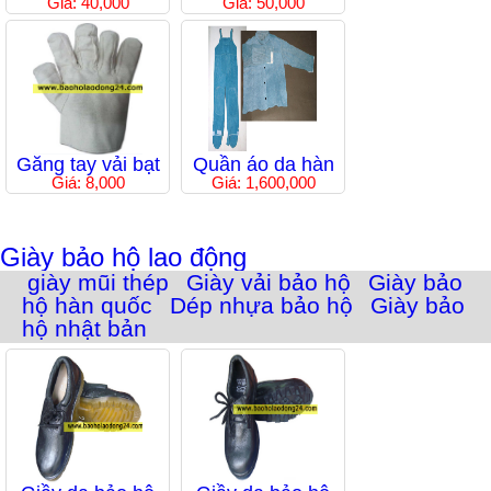
Giá: 40,000
Giá: 50,000
Găng tay vải bạt
Quần áo da hàn
Giá: 8,000
Giá: 1,600,000
Giày bảo hộ lao động
giày mũi thép
Giày vải bảo hộ
Giày bảo
hộ hàn quốc
Dép nhựa bảo hộ
Giày bảo
hộ nhật bản