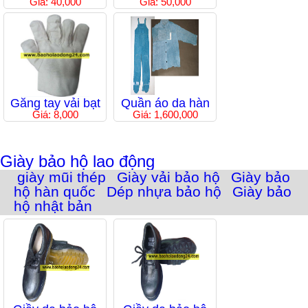
Giá: 40,000
Giá: 50,000
Găng tay vải bạt
Quần áo da hàn
Giá: 8,000
Giá: 1,600,000
Giày bảo hộ lao động
giày mũi thép
Giày vải bảo hộ
Giày bảo
hộ hàn quốc
Dép nhựa bảo hộ
Giày bảo
hộ nhật bản