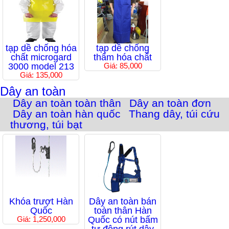
tạp dề chống hóa
tạp dề chống
chất microgard
thấm hóa chất
3000 model 213
Giá: 85,000
Giá: 135,000
Dây an toàn
Dây an toàn toàn thân
Dây an toàn đơn
Dây an toàn hàn quốc
Thang dây, túi cứu
thương, túi bạt
Khóa trượt Hàn
Dây an toàn bán
Quốc
toàn thân Hàn
Giá: 1,250,000
Quốc có nút bấm