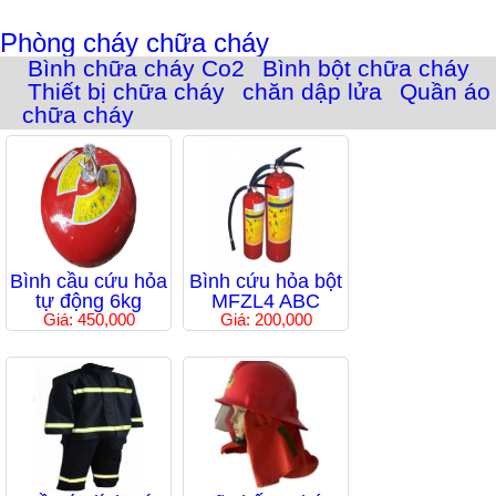
Phòng cháy chữa cháy
Bình chữa cháy Co2
Bình bột chữa cháy
Thiết bị chữa cháy
chăn dập lửa
Quần áo
chữa cháy
Bình cầu cứu hỏa
Bình cứu hỏa bột
tự động 6kg
MFZL4 ABC
Giá: 450,000
Giá: 200,000