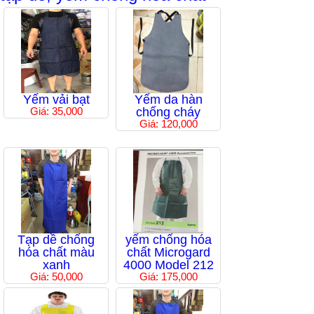
Yếm vải bạt
Yếm da hàn
Giá: 35,000
chống cháy
Giá: 120,000
Tạp dề chống
yếm chống hóa
hóa chất màu
chất Microgard
xanh
4000 Model 212
Giá: 50,000
Giá: 175,000