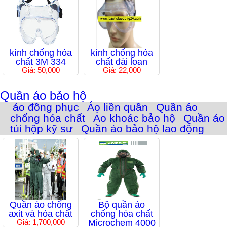
kính chống hóa
kính chống hóa
chất 3M 334
chất đài loan
Giá: 50,000
Giá: 22,000
Quần áo bảo hộ
áo đồng phục
Áo liền quần
Quần áo
chống hóa chất
Áo khoác bảo hộ
Quần áo
túi hộp kỹ sư
Quần áo bảo hộ lao động
Quần áo chống
Bộ quần áo
axit và hóa chất
chống hóa chất
Giá: 1,700,000
Microchem 4000