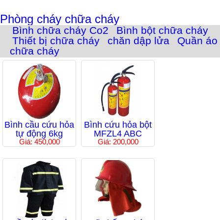
Phòng cháy chữa cháy
Bình chữa cháy Co2
Bình bột chữa cháy
Thiết bị chữa cháy
chăn dập lửa
Quần áo
chữa cháy
Bình cầu cứu hỏa
Bình cứu hỏa bột
tự động 6kg
MFZL4 ABC
Giá: 450,000
Giá: 200,000