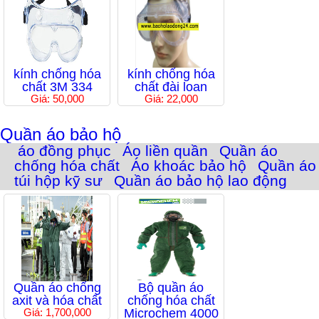
kính chống hóa
kính chống hóa
chất 3M 334
chất đài loan
Giá: 50,000
Giá: 22,000
Quần áo bảo hộ
áo đồng phục
Áo liền quần
Quần áo
chống hóa chất
Áo khoác bảo hộ
Quần áo
túi hộp kỹ sư
Quần áo bảo hộ lao động
Quần áo chống
Bộ quần áo
axit và hóa chất
chống hóa chất
Giá: 1,700,000
Microchem 4000