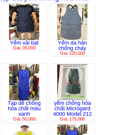
Yếm vải bạt
Yếm da hàn
Giá: 35,000
chống cháy
Giá: 120,000
Tạp dề chống
yếm chống hóa
hóa chất màu
chất Microgard
xanh
4000 Model 212
Giá: 50,000
Giá: 175,000