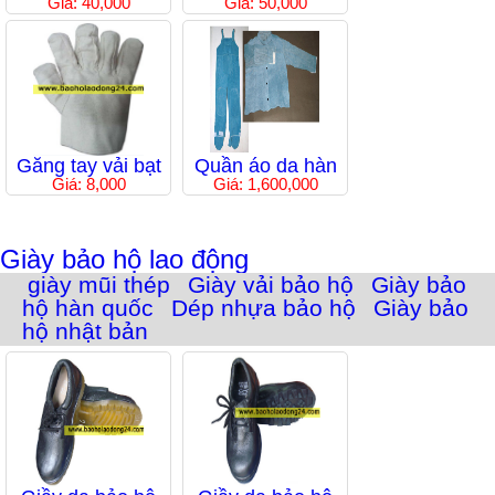
Giá: 40,000
Giá: 50,000
Găng tay vải bạt
Quần áo da hàn
Giá: 8,000
Giá: 1,600,000
Giày bảo hộ lao động
giày mũi thép
Giày vải bảo hộ
Giày bảo
hộ hàn quốc
Dép nhựa bảo hộ
Giày bảo
hộ nhật bản