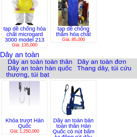
tạp dề chống hóa
tạp dề chống
chất microgard
thấm hóa chất
3000 model 213
Giá: 85,000
Giá: 135,000
Dây an toàn
Dây an toàn toàn thân
Dây an toàn đơn
Dây an toàn hàn quốc
Thang dây, túi cứu
thương, túi bạt
Khóa trượt Hàn
Dây an toàn bán
Quốc
toàn thân Hàn
Giá: 1,250,000
Quốc có nút bấm