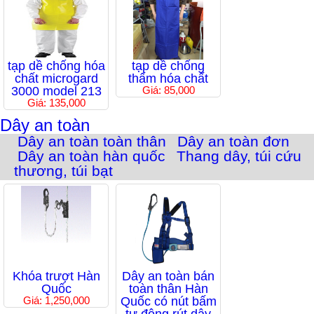
tạp dề chống hóa
tạp dề chống
chất microgard
thấm hóa chất
3000 model 213
Giá: 85,000
Giá: 135,000
Dây an toàn
Dây an toàn toàn thân
Dây an toàn đơn
Dây an toàn hàn quốc
Thang dây, túi cứu
thương, túi bạt
Khóa trượt Hàn
Dây an toàn bán
Quốc
toàn thân Hàn
Giá: 1,250,000
Quốc có nút bấm