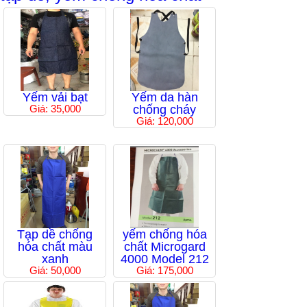
Yếm vải bạt
Yếm da hàn
Giá: 35,000
chống cháy
Giá: 120,000
Tạp dề chống
yếm chống hóa
hóa chất màu
chất Microgard
xanh
4000 Model 212
Giá: 50,000
Giá: 175,000