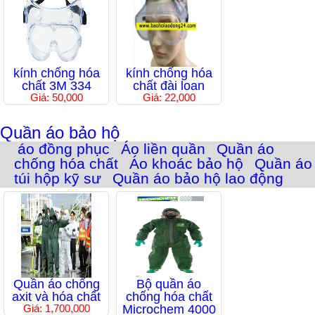
kính chống hóa
kính chống hóa
chất 3M 334
chất đài loan
Giá: 50,000
Giá: 22,000
Quần áo bảo hộ
áo đồng phục
Áo liền quần
Quần áo
chống hóa chất
Áo khoác bảo hộ
Quần áo
túi hộp kỹ sư
Quần áo bảo hộ lao động
Quần áo chống
Bộ quần áo
axit và hóa chất
chống hóa chất
Giá: 1,700,000
Microchem 4000