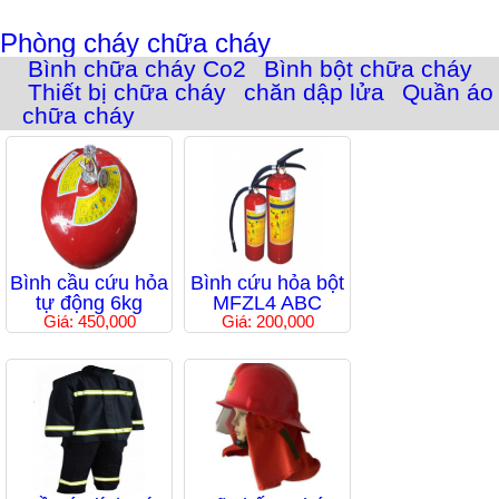
Phòng cháy chữa cháy
Bình chữa cháy Co2
Bình bột chữa cháy
Thiết bị chữa cháy
chăn dập lửa
Quần áo
chữa cháy
Bình cầu cứu hỏa
Bình cứu hỏa bột
tự động 6kg
MFZL4 ABC
Giá: 450,000
Giá: 200,000