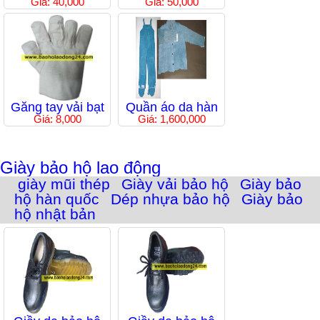
Giá: 40,000
Giá: 50,000
Găng tay vải bạt
Quần áo da hàn
Giá: 8,000
Giá: 1,600,000
Giày bảo hộ lao động
giày mũi thép
Giày vải bảo hộ
Giày bảo
hộ hàn quốc
Dép nhựa bảo hộ
Giày bảo
hộ nhật bản