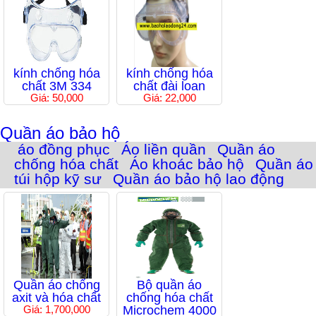
kính chống hóa
kính chống hóa
chất 3M 334
chất đài loan
Giá: 50,000
Giá: 22,000
Quần áo bảo hộ
áo đồng phục
Áo liền quần
Quần áo
chống hóa chất
Áo khoác bảo hộ
Quần áo
túi hộp kỹ sư
Quần áo bảo hộ lao động
Quần áo chống
Bộ quần áo
axit và hóa chất
chống hóa chất
Giá: 1,700,000
Microchem 4000