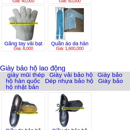
Giá: 40,000
Giá: 50,000
Găng tay vải bạt
Quần áo da hàn
Giá: 8,000
Giá: 1,600,000
Giày bảo hộ lao động
giày mũi thép
Giày vải bảo hộ
Giày bảo
hộ hàn quốc
Dép nhựa bảo hộ
Giày bảo
hộ nhật bản