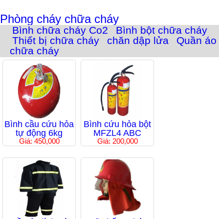
Phòng cháy chữa cháy
Bình chữa cháy Co2
Bình bột chữa cháy
Thiết bị chữa cháy
chăn dập lửa
Quần áo
chữa cháy
Bình cầu cứu hỏa
Bình cứu hỏa bột
tự động 6kg
MFZL4 ABC
Giá: 450,000
Giá: 200,000