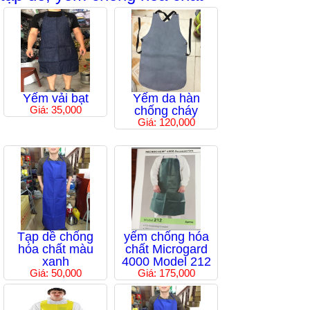
Yếm vải bạt
Yếm da hàn
Giá: 35,000
chống cháy
Giá: 120,000
Tạp dề chống
yếm chống hóa
hóa chất màu
chất Microgard
xanh
4000 Model 212
Giá: 50,000
Giá: 175,000