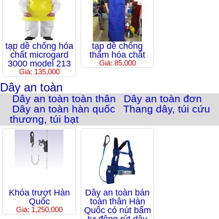
tạp dề chống hóa
tạp dề chống
chất microgard
thấm hóa chất
3000 model 213
Giá: 85,000
Giá: 135,000
Dây an toàn
Dây an toàn toàn thân
Dây an toàn đơn
Dây an toàn hàn quốc
Thang dây, túi cứu
thương, túi bạt
Khóa trượt Hàn
Dây an toàn bán
Quốc
toàn thân Hàn
Giá: 1,250,000
Quốc có nút bấm