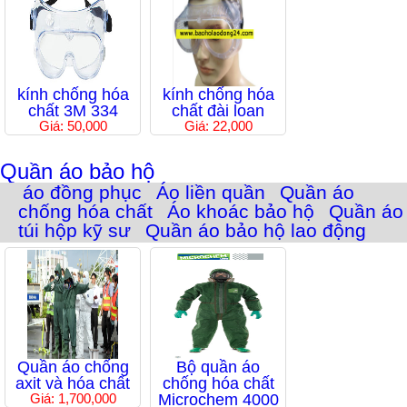
kính chống hóa
kính chống hóa
chất 3M 334
chất đài loan
Giá: 50,000
Giá: 22,000
Quần áo bảo hộ
áo đồng phục
Áo liền quần
Quần áo
chống hóa chất
Áo khoác bảo hộ
Quần áo
túi hộp kỹ sư
Quần áo bảo hộ lao động
Quần áo chống
Bộ quần áo
axit và hóa chất
chống hóa chất
Giá: 1,700,000
Microchem 4000