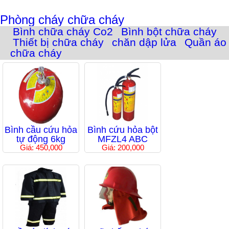
Phòng cháy chữa cháy
Bình chữa cháy Co2
Bình bột chữa cháy
Thiết bị chữa cháy
chăn dập lửa
Quần áo
chữa cháy
Bình cầu cứu hỏa
Bình cứu hỏa bột
tự động 6kg
MFZL4 ABC
Giá: 450,000
Giá: 200,000