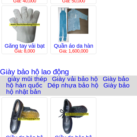
Giá: 40,000
Giá: 50,000
Găng tay vải bạt
Quần áo da hàn
Giá: 8,000
Giá: 1,600,000
Giày bảo hộ lao động
giày mũi thép
Giày vải bảo hộ
Giày bảo
hộ hàn quốc
Dép nhựa bảo hộ
Giày bảo
hộ nhật bản