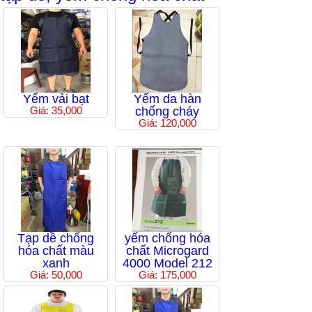
Yếm vải bạt
Yếm da hàn
Giá: 35,000
chống cháy
Giá: 120,000
Tạp dề chống
yếm chống hóa
hóa chất màu
chất Microgard
xanh
4000 Model 212
Giá: 50,000
Giá: 175,000