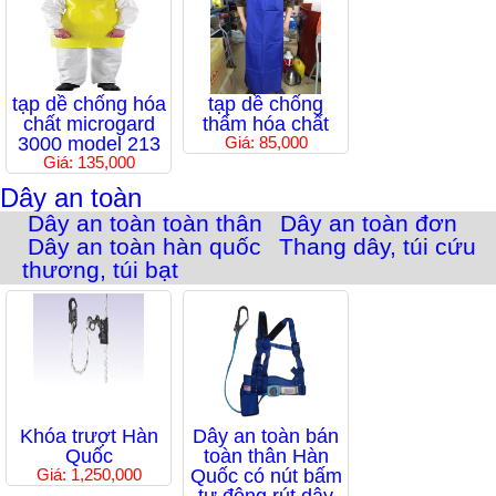
tạp dề chống hóa
tạp dề chống
chất microgard
thấm hóa chất
3000 model 213
Giá: 85,000
Giá: 135,000
Dây an toàn
Dây an toàn toàn thân
Dây an toàn đơn
Dây an toàn hàn quốc
Thang dây, túi cứu
thương, túi bạt
Khóa trượt Hàn
Dây an toàn bán
Quốc
toàn thân Hàn
Giá: 1,250,000
Quốc có nút bấm