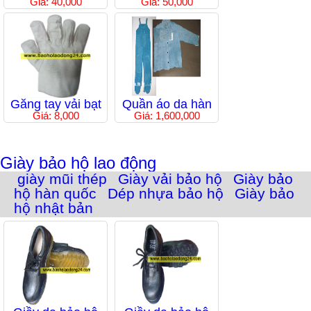
Giá: 40,000
Giá: 50,000
Găng tay vải bạt
Quần áo da hàn
Giá: 8,000
Giá: 1,600,000
Giày bảo hộ lao động
giày mũi thép
Giày vải bảo hộ
Giày bảo
hộ hàn quốc
Dép nhựa bảo hộ
Giày bảo
hộ nhật bản