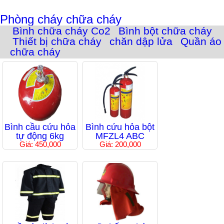
Phòng cháy chữa cháy
Bình chữa cháy Co2
Bình bột chữa cháy
Thiết bị chữa cháy
chăn dập lửa
Quần áo
chữa cháy
Bình cầu cứu hỏa
Bình cứu hỏa bột
tự động 6kg
MFZL4 ABC
Giá: 450,000
Giá: 200,000