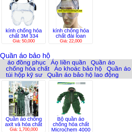
kính chống hóa
kính chống hóa
chất 3M 334
chất đài loan
Giá: 50,000
Giá: 22,000
Quần áo bảo hộ
áo đồng phục
Áo liền quần
Quần áo
chống hóa chất
Áo khoác bảo hộ
Quần áo
túi hộp kỹ sư
Quần áo bảo hộ lao động
Quần áo chống
Bộ quần áo
axit và hóa chất
chống hóa chất
Giá: 1,700,000
Microchem 4000