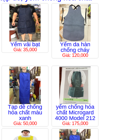
Yếm vải bạt
Yếm da hàn
Giá: 35,000
chống cháy
Giá: 120,000
Tạp dề chống
yếm chống hóa
hóa chất màu
chất Microgard
xanh
4000 Model 212
Giá: 50,000
Giá: 175,000