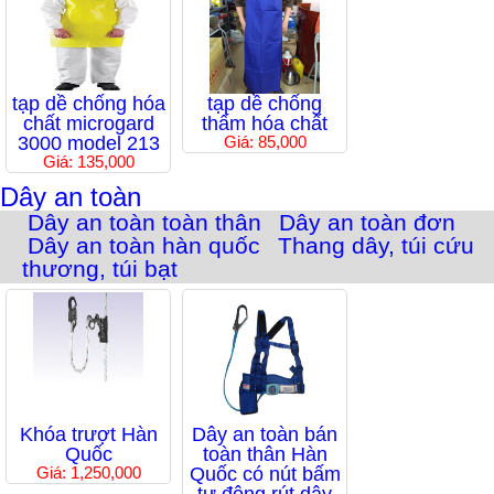
tạp dề chống hóa
tạp dề chống
chất microgard
thấm hóa chất
3000 model 213
Giá: 85,000
Giá: 135,000
Dây an toàn
Dây an toàn toàn thân
Dây an toàn đơn
Dây an toàn hàn quốc
Thang dây, túi cứu
thương, túi bạt
Khóa trượt Hàn
Dây an toàn bán
Quốc
toàn thân Hàn
Giá: 1,250,000
Quốc có nút bấm