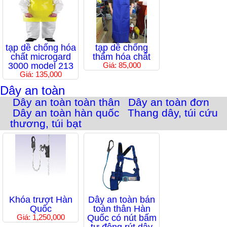
tạp dề chống hóa
tạp dề chống
chất microgard
thấm hóa chất
3000 model 213
Giá: 85,000
Giá: 135,000
Dây an toàn
Dây an toàn toàn thân
Dây an toàn đơn
Dây an toàn hàn quốc
Thang dây, túi cứu
thương, túi bạt
Khóa trượt Hàn
Dây an toàn bán
Quốc
toàn thân Hàn
Giá: 1,250,000
Quốc có nút bấm