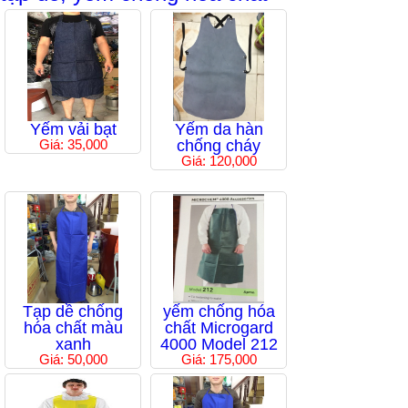
Yếm vải bạt
Yếm da hàn
Giá: 35,000
chống cháy
Giá: 120,000
Tạp dề chống
yếm chống hóa
hóa chất màu
chất Microgard
xanh
4000 Model 212
Giá: 50,000
Giá: 175,000