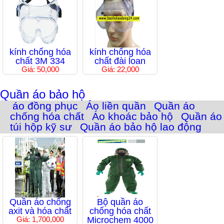
kính chống hóa
kính chống hóa
chất 3M 334
chất đài loan
Giá: 50,000
Giá: 22,000
Quần áo bảo hộ
áo đồng phục
Áo liền quần
Quần áo
chống hóa chất
Áo khoác bảo hộ
Quần áo
túi hộp kỹ sư
Quần áo bảo hộ lao động
Quần áo chống
Bộ quần áo
axit và hóa chất
chống hóa chất
Giá: 1,700,000
Microchem 4000