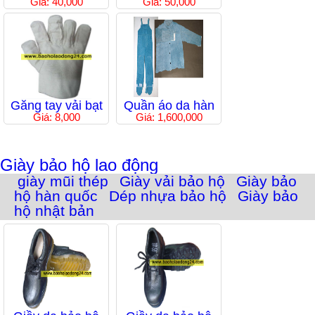
Giá: 40,000
Giá: 50,000
Găng tay vải bạt
Quần áo da hàn
Giá: 8,000
Giá: 1,600,000
Giày bảo hộ lao động
giày mũi thép
Giày vải bảo hộ
Giày bảo
hộ hàn quốc
Dép nhựa bảo hộ
Giày bảo
hộ nhật bản