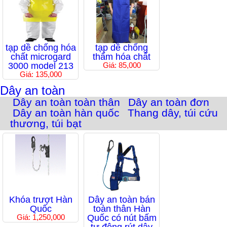
tạp dề chống hóa
tạp dề chống
chất microgard
thấm hóa chất
3000 model 213
Giá: 85,000
Giá: 135,000
Dây an toàn
Dây an toàn toàn thân
Dây an toàn đơn
Dây an toàn hàn quốc
Thang dây, túi cứu
thương, túi bạt
Khóa trượt Hàn
Dây an toàn bán
Quốc
toàn thân Hàn
Giá: 1,250,000
Quốc có nút bấm