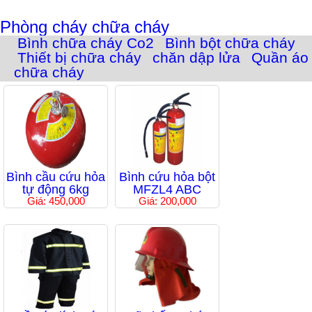
Phòng cháy chữa cháy
Bình chữa cháy Co2
Bình bột chữa cháy
Thiết bị chữa cháy
chăn dập lửa
Quần áo
chữa cháy
Bình cầu cứu hỏa
Bình cứu hỏa bột
tự động 6kg
MFZL4 ABC
Giá: 450,000
Giá: 200,000