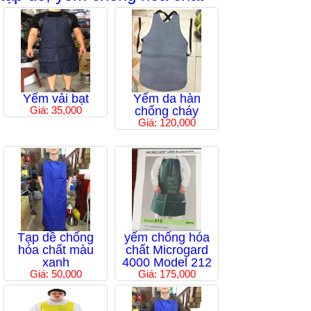
Yếm vải bạt
Yếm da hàn
Giá: 35,000
chống cháy
Giá: 120,000
Tạp dề chống
yếm chống hóa
hóa chất màu
chất Microgard
xanh
4000 Model 212
Giá: 50,000
Giá: 175,000