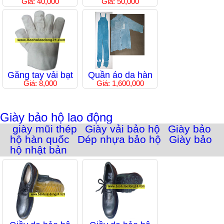
Giá: 40,000
Giá: 50,000
Găng tay vải bạt
Quần áo da hàn
Giá: 8,000
Giá: 1,600,000
Giày bảo hộ lao động
giày mũi thép
Giày vải bảo hộ
Giày bảo
hộ hàn quốc
Dép nhựa bảo hộ
Giày bảo
hộ nhật bản