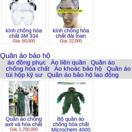
kính chống hóa
kính chống hóa
chất 3M 334
chất đài loan
Giá: 50,000
Giá: 22,000
Quần áo bảo hộ
áo đồng phục
Áo liền quần
Quần áo
chống hóa chất
Áo khoác bảo hộ
Quần áo
túi hộp kỹ sư
Quần áo bảo hộ lao động
Quần áo chống
Bộ quần áo
axit và hóa chất
chống hóa chất
Giá: 1,700,000
Microchem 4000