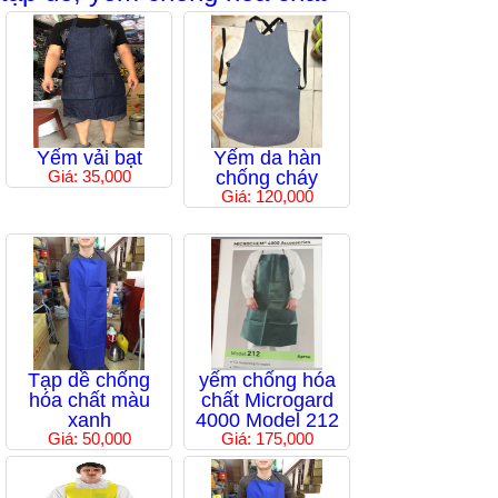
Yếm vải bạt
Yếm da hàn
Giá: 35,000
chống cháy
Giá: 120,000
Tạp dề chống
yếm chống hóa
hóa chất màu
chất Microgard
xanh
4000 Model 212
Giá: 50,000
Giá: 175,000