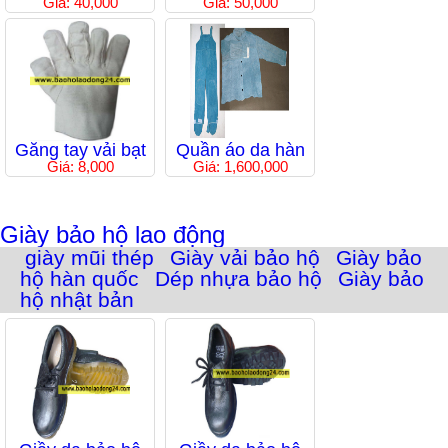
Giá: 40,000
Giá: 50,000
Găng tay vải bạt
Quần áo da hàn
Giá: 8,000
Giá: 1,600,000
Giày bảo hộ lao động
giày mũi thép
Giày vải bảo hộ
Giày bảo
hộ hàn quốc
Dép nhựa bảo hộ
Giày bảo
hộ nhật bản