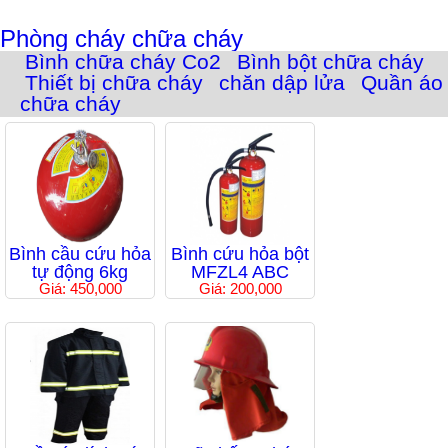
Phòng cháy chữa cháy
Bình chữa cháy Co2
Bình bột chữa cháy
Thiết bị chữa cháy
chăn dập lửa
Quần áo
chữa cháy
Bình cầu cứu hỏa
Bình cứu hỏa bột
tự động 6kg
MFZL4 ABC
Giá: 450,000
Giá: 200,000