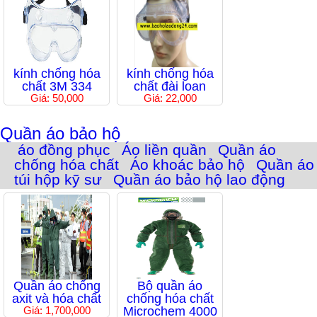
kính chống hóa
kính chống hóa
chất 3M 334
chất đài loan
Giá: 50,000
Giá: 22,000
Quần áo bảo hộ
áo đồng phục
Áo liền quần
Quần áo
chống hóa chất
Áo khoác bảo hộ
Quần áo
túi hộp kỹ sư
Quần áo bảo hộ lao động
Quần áo chống
Bộ quần áo
axit và hóa chất
chống hóa chất
Giá: 1,700,000
Microchem 4000