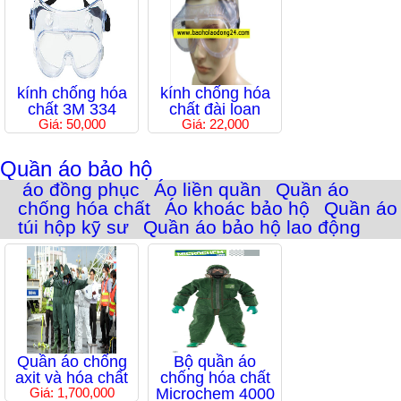
kính chống hóa
kính chống hóa
chất 3M 334
chất đài loan
Giá: 50,000
Giá: 22,000
Quần áo bảo hộ
áo đồng phục
Áo liền quần
Quần áo
chống hóa chất
Áo khoác bảo hộ
Quần áo
túi hộp kỹ sư
Quần áo bảo hộ lao động
Quần áo chống
Bộ quần áo
axit và hóa chất
chống hóa chất
Giá: 1,700,000
Microchem 4000