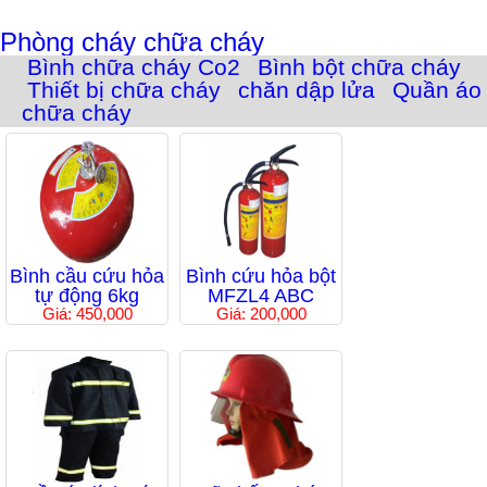
Phòng cháy chữa cháy
Bình chữa cháy Co2
Bình bột chữa cháy
Thiết bị chữa cháy
chăn dập lửa
Quần áo
chữa cháy
Bình cầu cứu hỏa
Bình cứu hỏa bột
tự động 6kg
MFZL4 ABC
Giá: 450,000
Giá: 200,000