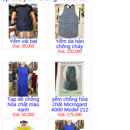
Yếm vải bạt
Yếm da hàn
Giá: 35,000
chống cháy
Giá: 120,000
Tạp dề chống
yếm chống hóa
hóa chất màu
chất Microgard
xanh
4000 Model 212
Giá: 50,000
Giá: 175,000