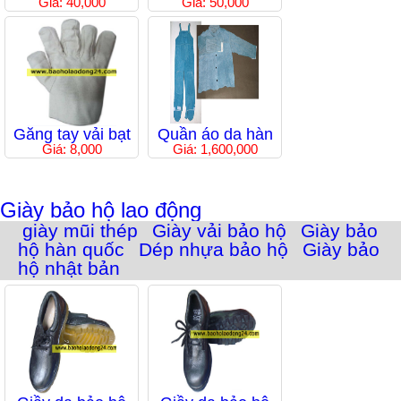
Giá: 40,000
Giá: 50,000
Găng tay vải bạt
Quần áo da hàn
Giá: 8,000
Giá: 1,600,000
Giày bảo hộ lao động
giày mũi thép
Giày vải bảo hộ
Giày bảo
hộ hàn quốc
Dép nhựa bảo hộ
Giày bảo
hộ nhật bản