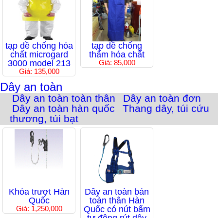
tạp dề chống hóa
tạp dề chống
chất microgard
thấm hóa chất
3000 model 213
Giá: 85,000
Giá: 135,000
Dây an toàn
Dây an toàn toàn thân
Dây an toàn đơn
Dây an toàn hàn quốc
Thang dây, túi cứu
thương, túi bạt
Khóa trượt Hàn
Dây an toàn bán
Quốc
toàn thân Hàn
Giá: 1,250,000
Quốc có nút bấm