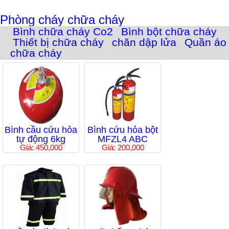
Phòng cháy chữa cháy
Bình chữa cháy Co2
Bình bột chữa cháy
Thiết bị chữa cháy
chăn dập lửa
Quần áo
chữa cháy
Bình cầu cứu hỏa
Bình cứu hỏa bột
tự động 6kg
MFZL4 ABC
Giá: 450,000
Giá: 200,000