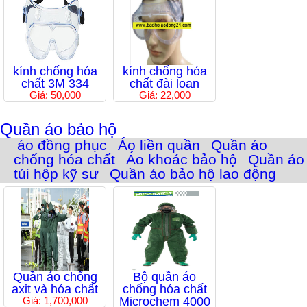
kính chống hóa
kính chống hóa
chất 3M 334
chất đài loan
Giá: 50,000
Giá: 22,000
Quần áo bảo hộ
áo đồng phục
Áo liền quần
Quần áo
chống hóa chất
Áo khoác bảo hộ
Quần áo
túi hộp kỹ sư
Quần áo bảo hộ lao động
Quần áo chống
Bộ quần áo
axit và hóa chất
chống hóa chất
Giá: 1,700,000
Microchem 4000