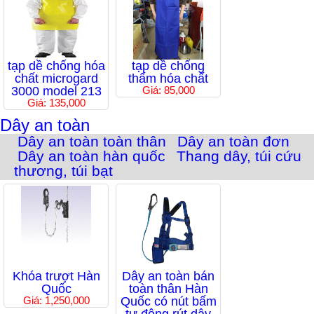
tạp dề chống hóa
tạp dề chống
chất microgard
thấm hóa chất
3000 model 213
Giá: 85,000
Giá: 135,000
Dây an toàn
Dây an toàn toàn thân
Dây an toàn đơn
Dây an toàn hàn quốc
Thang dây, túi cứu
thương, túi bạt
Khóa trượt Hàn
Dây an toàn bán
Quốc
toàn thân Hàn
Giá: 1,250,000
Quốc có nút bấm