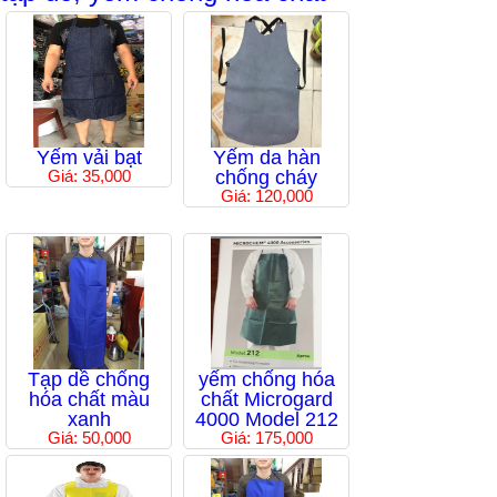
Yếm vải bạt
Yếm da hàn
Giá: 35,000
chống cháy
Giá: 120,000
Tạp dề chống
yếm chống hóa
hóa chất màu
chất Microgard
xanh
4000 Model 212
Giá: 50,000
Giá: 175,000