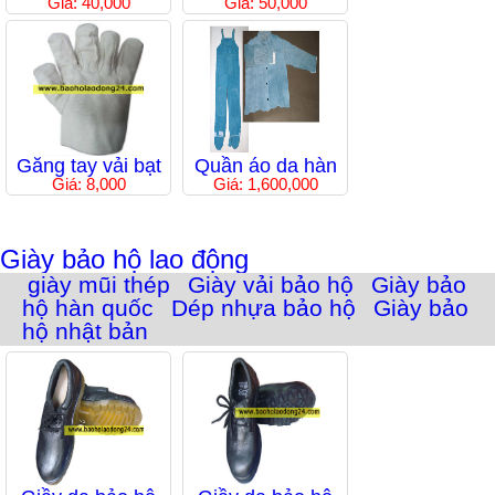
Giá: 40,000
Giá: 50,000
Găng tay vải bạt
Quần áo da hàn
Giá: 8,000
Giá: 1,600,000
Giày bảo hộ lao động
giày mũi thép
Giày vải bảo hộ
Giày bảo
hộ hàn quốc
Dép nhựa bảo hộ
Giày bảo
hộ nhật bản