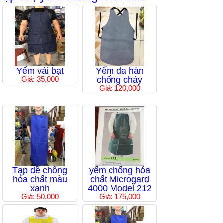
Yếm vải bạt
Yếm da hàn
Giá: 35,000
chống cháy
Giá: 120,000
Tạp dề chống
yếm chống hóa
hóa chất màu
chất Microgard
xanh
4000 Model 212
Giá: 50,000
Giá: 175,000