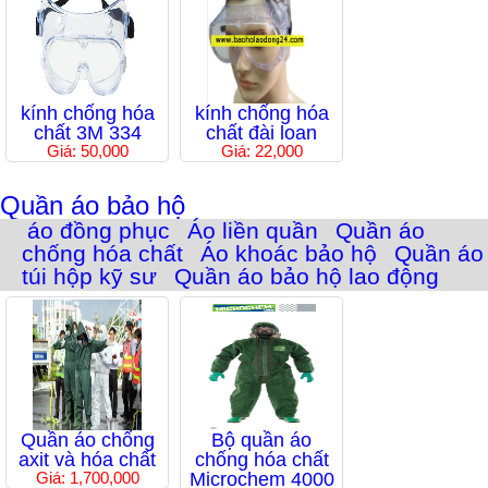
kính chống hóa
kính chống hóa
chất 3M 334
chất đài loan
Giá: 50,000
Giá: 22,000
Quần áo bảo hộ
áo đồng phục
Áo liền quần
Quần áo
chống hóa chất
Áo khoác bảo hộ
Quần áo
túi hộp kỹ sư
Quần áo bảo hộ lao động
Quần áo chống
Bộ quần áo
axit và hóa chất
chống hóa chất
Giá: 1,700,000
Microchem 4000