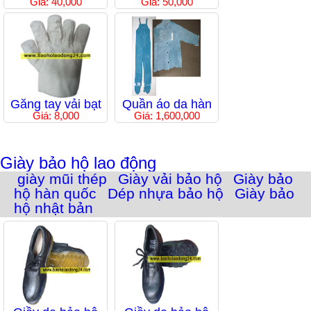
Giá: 40,000
Giá: 50,000
Găng tay vải bạt
Quần áo da hàn
Giá: 8,000
Giá: 1,600,000
Giày bảo hộ lao động
giày mũi thép
Giày vải bảo hộ
Giày bảo
hộ hàn quốc
Dép nhựa bảo hộ
Giày bảo
hộ nhật bản