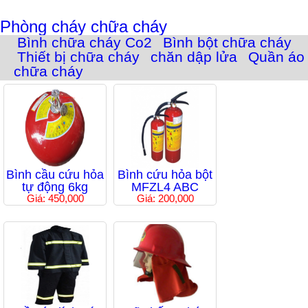
Phòng cháy chữa cháy
Bình chữa cháy Co2
Bình bột chữa cháy
Thiết bị chữa cháy
chăn dập lửa
Quần áo
chữa cháy
Bình cầu cứu hỏa
Bình cứu hỏa bột
tự động 6kg
MFZL4 ABC
Giá: 450,000
Giá: 200,000