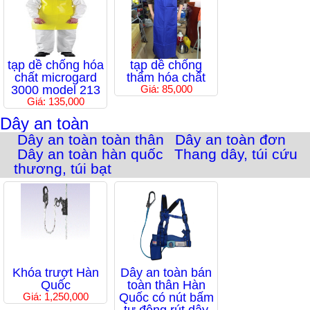
tạp dề chống hóa
tạp dề chống
chất microgard
thấm hóa chất
3000 model 213
Giá: 85,000
Giá: 135,000
Dây an toàn
Dây an toàn toàn thân
Dây an toàn đơn
Dây an toàn hàn quốc
Thang dây, túi cứu
thương, túi bạt
Khóa trượt Hàn
Dây an toàn bán
Quốc
toàn thân Hàn
Giá: 1,250,000
Quốc có nút bấm