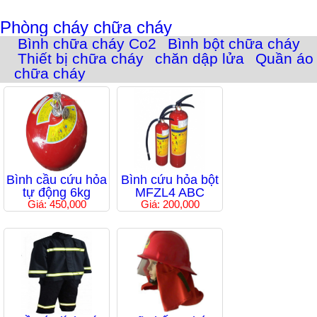
Phòng cháy chữa cháy
Bình chữa cháy Co2
Bình bột chữa cháy
Thiết bị chữa cháy
chăn dập lửa
Quần áo
chữa cháy
Bình cầu cứu hỏa
Bình cứu hỏa bột
tự động 6kg
MFZL4 ABC
Giá: 450,000
Giá: 200,000