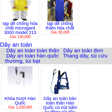
tạp dề chống hóa
tạp dề chống
chất microgard
thấm hóa chất
3000 model 213
Giá: 85,000
Giá: 135,000
Dây an toàn
Dây an toàn toàn thân
Dây an toàn đơn
Dây an toàn hàn quốc
Thang dây, túi cứu
thương, túi bạt
Khóa trượt Hàn
Dây an toàn bán
Quốc
toàn thân Hàn
Giá: 1,250,000
Quốc có nút bấm