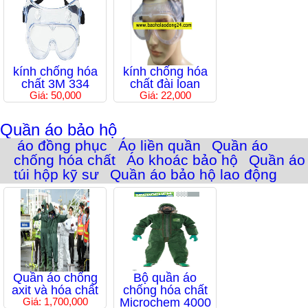
kính chống hóa
kính chống hóa
chất 3M 334
chất đài loan
Giá: 50,000
Giá: 22,000
Quần áo bảo hộ
áo đồng phục
Áo liền quần
Quần áo
chống hóa chất
Áo khoác bảo hộ
Quần áo
túi hộp kỹ sư
Quần áo bảo hộ lao động
Quần áo chống
Bộ quần áo
axit và hóa chất
chống hóa chất
Giá: 1,700,000
Microchem 4000