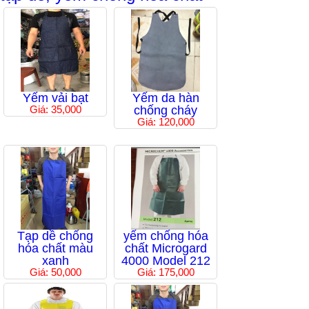
Yếm vải bạt
Yếm da hàn
Giá: 35,000
chống cháy
Giá: 120,000
Tạp dề chống
yếm chống hóa
hóa chất màu
chất Microgard
xanh
4000 Model 212
Giá: 50,000
Giá: 175,000