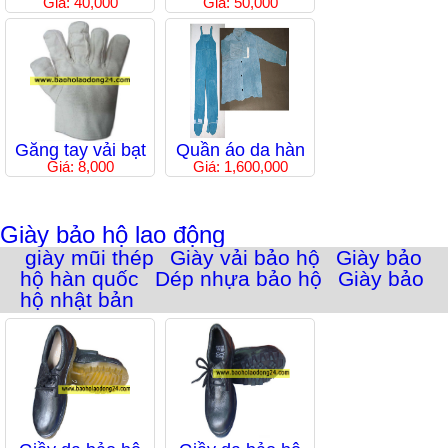
Giá: 40,000
Giá: 50,000
Găng tay vải bạt
Quần áo da hàn
Giá: 8,000
Giá: 1,600,000
Giày bảo hộ lao động
giày mũi thép
Giày vải bảo hộ
Giày bảo
hộ hàn quốc
Dép nhựa bảo hộ
Giày bảo
hộ nhật bản