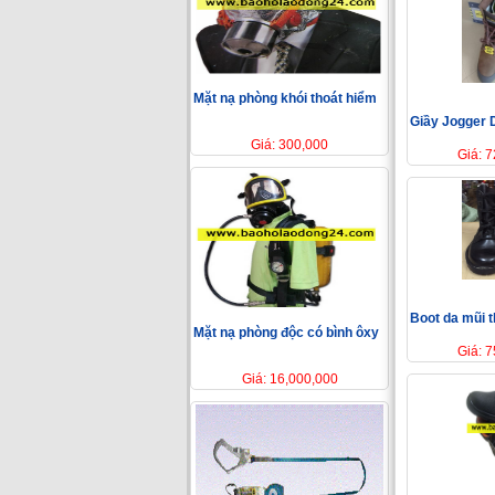
Mặt nạ phòng khói thoát hiểm
Giầy Jogger 
Giá: 300,000
Giá: 
Boot da mũi 
Mặt nạ phòng độc có bình ôxy
Giá: 
Giá: 16,000,000