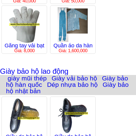
Giá: 40,000
Giá: 50,000
Găng tay vải bạt
Quần áo da hàn
Giá: 8,000
Giá: 1,600,000
Giày bảo hộ lao động
giày mũi thép
Giày vải bảo hộ
Giày bảo
hộ hàn quốc
Dép nhựa bảo hộ
Giày bảo
hộ nhật bản