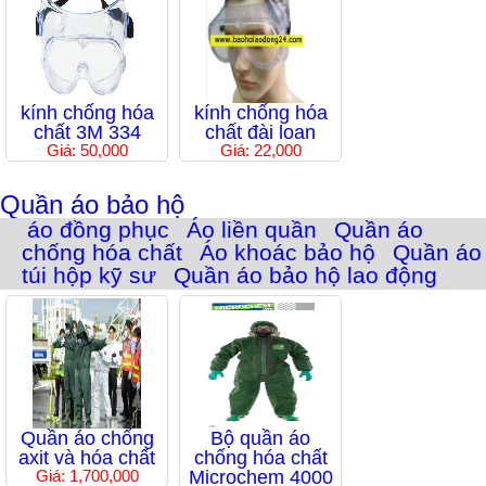
kính chống hóa
kính chống hóa
chất 3M 334
chất đài loan
Giá: 50,000
Giá: 22,000
Quần áo bảo hộ
áo đồng phục
Áo liền quần
Quần áo
chống hóa chất
Áo khoác bảo hộ
Quần áo
túi hộp kỹ sư
Quần áo bảo hộ lao động
Quần áo chống
Bộ quần áo
axit và hóa chất
chống hóa chất
Giá: 1,700,000
Microchem 4000