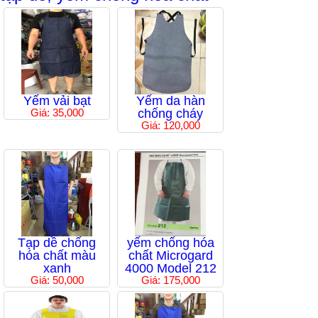
Yếm vải bạt
Yếm da hàn
Giá: 35,000
chống cháy
Giá: 120,000
Tạp dề chống
yếm chống hóa
hóa chất màu
chất Microgard
xanh
4000 Model 212
Giá: 50,000
Giá: 175,000