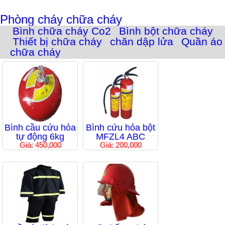
Phòng cháy chữa cháy
Bình chữa cháy Co2
Bình bột chữa cháy
Thiết bị chữa cháy
chăn dập lửa
Quần áo
chữa cháy
Bình cầu cứu hỏa
Bình cứu hỏa bột
tự động 6kg
MFZL4 ABC
Giá: 450,000
Giá: 200,000