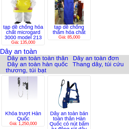
tạp dề chống hóa
tạp dề chống
chất microgard
thấm hóa chất
3000 model 213
Giá: 85,000
Giá: 135,000
Dây an toàn
Dây an toàn toàn thân
Dây an toàn đơn
Dây an toàn hàn quốc
Thang dây, túi cứu
thương, túi bạt
Khóa trượt Hàn
Dây an toàn bán
Quốc
toàn thân Hàn
Giá: 1,250,000
Quốc có nút bấm